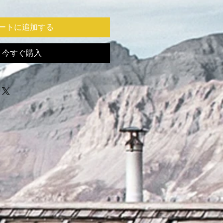
ートに追加する
今すぐ購入