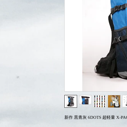
新作 黒青灰 6DOTS 超軽量 X-P