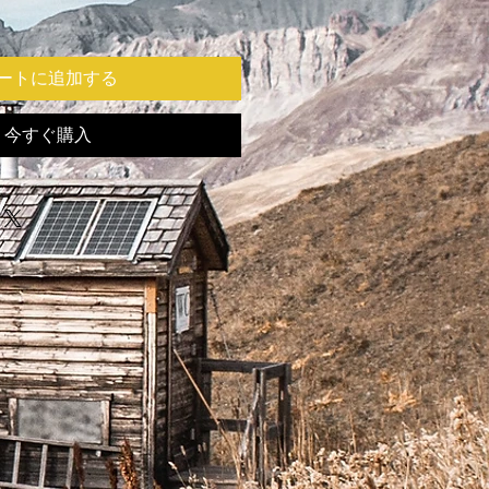
ートに追加する
今すぐ購入