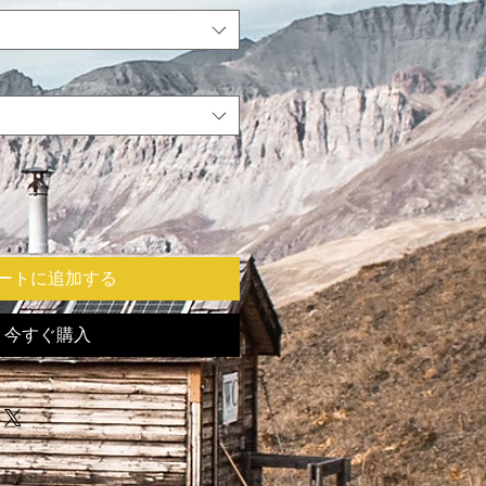
ートに追加する
今すぐ購入